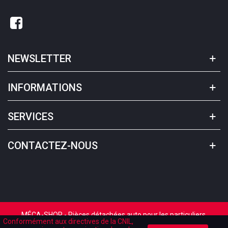
NEWSLETTER
INFORMATIONS
SERVICES
CONTACTEZ-NOUS
MÉCA-SHOP - Pièces détachées auto pour les particuliers.
Conformément aux directives de la CNIL,