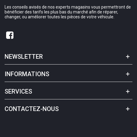
Les conseils avisés de nos experts magasins vous permettront de
bénéficier des tarifs les plus bas du marché afin de réparer,
changer, ou améliorer toutes les pièces de votre véhicule.
NEWSLETTER
INFORMATIONS
SERVICES
CONTACTEZ-NOUS