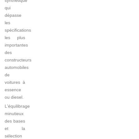
synthétique
qui
dépasse
les
spécifications
les plus
importantes
des
constructeurs
automobiles
de
voitures à
essence
ou diesel.
L'équilibrage
minutieux
des bases
et la
sélection