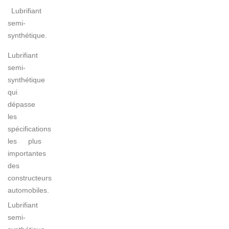
Lubrifiant
semi-
synthétique.
Lubrifiant
semi-
synthétique
qui
dépasse
les
spécifications
les plus
importantes
des
constructeurs
automobiles.
Lubrifiant
semi-