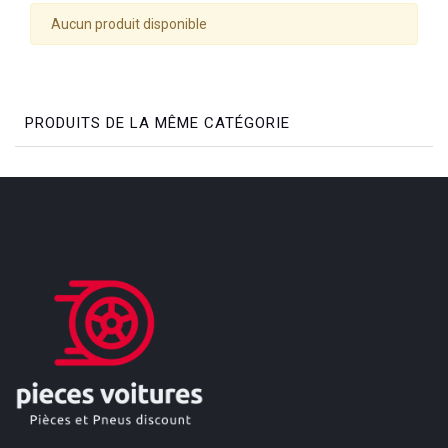
Aucun produit disponible
PRODUITS DE LA MÊME CATÉGORIE