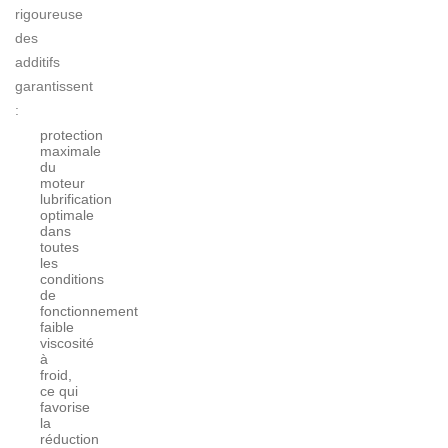
rigoureuse
des
additifs
garantissent
:
protection
maximale
du
moteur
lubrification
optimale
dans
toutes
les
conditions
de
fonctionnement
faible
viscosité
à
froid,
ce qui
favorise
la
réduction