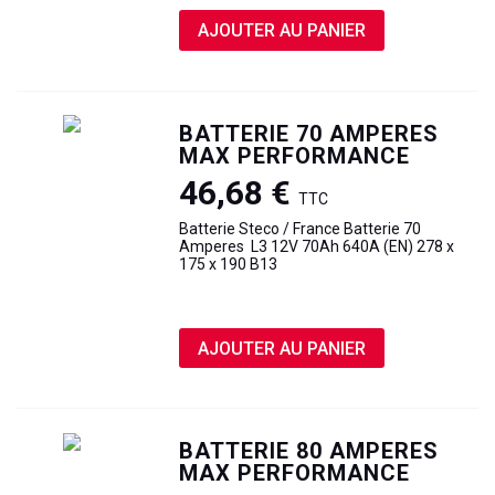
AJOUTER AU PANIER
BATTERIE 70 AMPERES
MAX PERFORMANCE
46,68 €
TTC
Batterie Steco / France Batterie 70
Amperes L3 12V 70Ah 640A (EN) 278 x
175 x 190 B13
AJOUTER AU PANIER
BATTERIE 80 AMPERES
MAX PERFORMANCE