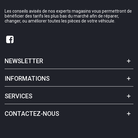
Les conseils avisés de nos experts magasins vous permettront de
bénéficier des tarifs les plus bas du marché afin de réparer,
changer, ou améliorer toutes les pièces de votre véhicule.
NEWSLETTER
INFORMATIONS
SERVICES
CONTACTEZ-NOUS