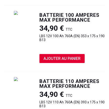
BATTERIE 100 AMPERES
MAX PERFORMANCE
34,90 €
TTC
LB5 12V 100 Ah 760A (EN) 353 x 175 x 190
B13
AJOUTER AU PANIER
BATTERIE 110 AMPERES
MAX PERFORMANCE
34,90 €
TTC
LB5 12V 110 Ah 760A (EN) 393 x 175 x 190
B13