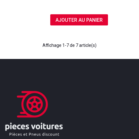
AJOUTER AU PANIER
Affichage
1
-7 de 7 article(s)