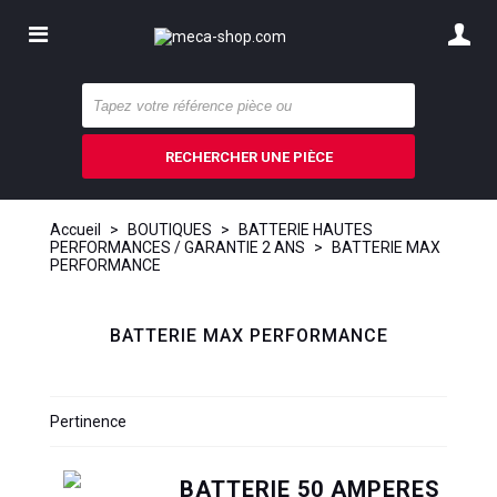
RECHERCHER UNE PIÈCE
Accueil
>
BOUTIQUES
>
BATTERIE HAUTES
PERFORMANCES / GARANTIE 2 ANS
>
BATTERIE MAX
PERFORMANCE
BATTERIE MAX PERFORMANCE
Pertinence
BATTERIE 50 AMPERES