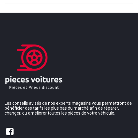
Les conseils avisés de nos experts magasins vous permettront de
bénéficier des tarifs les plus bas du marché afin de réparer,
changer, ou améliorer toutes les pièces de votre véhicule.