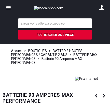
RECHERCHER UNE PIÈCE
Accueil
>
BOUTIQUES
>
BATTERIE HAUTES
PERFORMANCES / GARANTIE 2 ANS
>
BATTERIE MAX
PERFORMANCE
>
Batterie 90 Amperes MAX
PERFORMANCE
BATTERIE 90 AMPERES MAX
PERFORMANCE