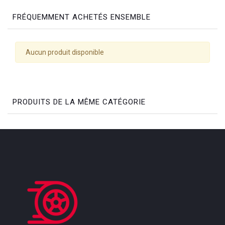
FRÉQUEMMENT ACHETÉS ENSEMBLE
Aucun produit disponible
PRODUITS DE LA MÊME CATÉGORIE