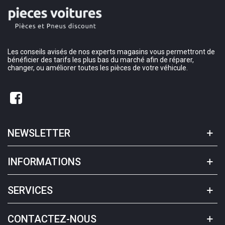
Les conseils avisés de nos experts magasins vous permettront de
bénéficier des tarifs les plus bas du marché afin de réparer,
changer, ou améliorer toutes les pièces de votre véhicule.
NEWSLETTER
INFORMATIONS
SERVICES
CONTACTEZ-NOUS