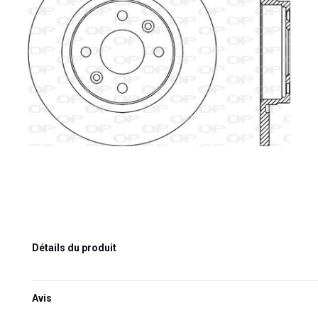
Détails du produit
Avis