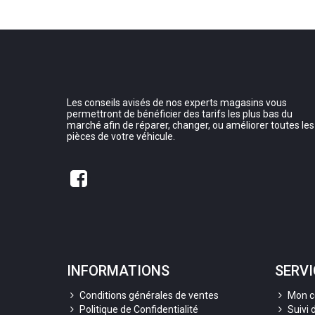
Les conseils avisés de nos experts magasins vous
permettront de bénéficier des tarifs les plus bas du
marché afin de réparer, changer, ou améliorer toutes les
pièces de votre véhicule.
INFORMATIONS
SERVI
Conditions générales de ventes
Mon 
Politique de Confidentialité
Suivi