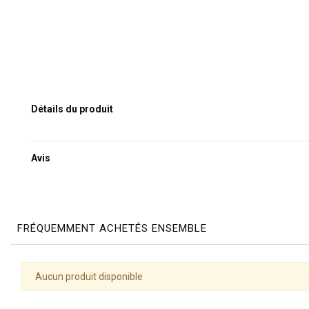
Détails du produit
Avis
FRÉQUEMMENT ACHETÉS ENSEMBLE
Aucun produit disponible