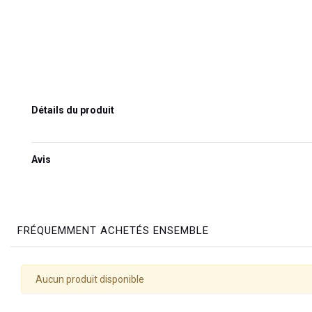
Détails du produit
Avis
FRÉQUEMMENT ACHETÉS ENSEMBLE
Aucun produit disponible